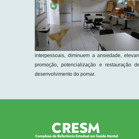
interpessoais, diminuem a ansiedade, elev
promoção, potencialização e restauração de
desenvolvimento do pomar.