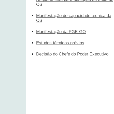
OS
Manifestação de capacidade técnica da
OS
Manifestação da PGE-GO
Estudos técnicos prévios
Decisão do Chefe do Poder Executivo