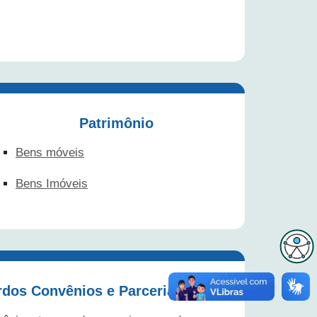
Patrimônio
Bens móveis
Bens Imóveis
dos Convênios e Parcerias