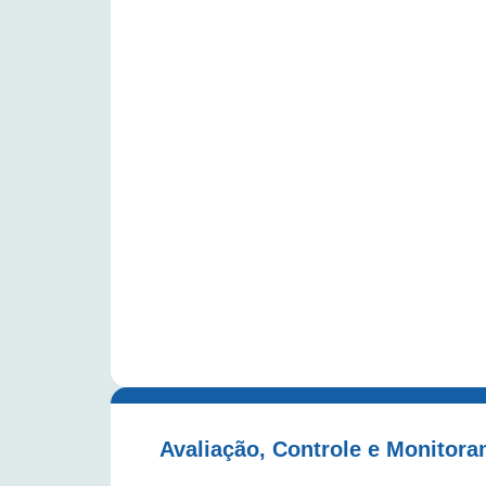
Avaliação, Controle e Monitora