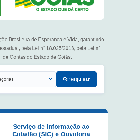
ão Brasileira de Esperança e Vida, garantindo
estadual, pela Lei n° 18.025/2013, pela Lei n°
l de Contas do Estado de Goiás.
Pesquisar
Serviço de Informação ao
Cidadão (SIC) e Ouvidoria