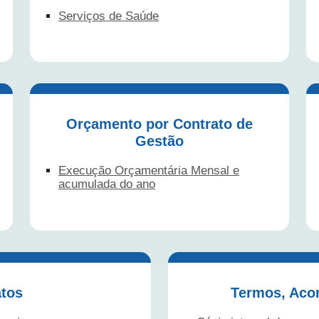
Serviços de Saúde
Orçamento por Contrato de
Gestão
Execução Orçamentária Mensal e
acumulada do ano
atos
Termos, Acor