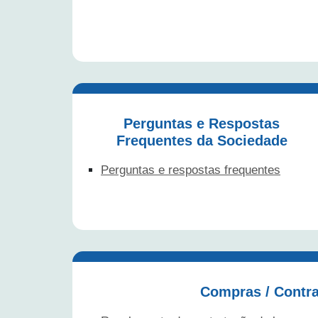
Perguntas e Respostas
Frequentes da Sociedade
Perguntas e respostas frequentes
Compras / Contr