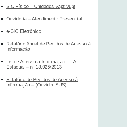
SIC Físico – Unidades Vapt Vupt
Ouvidoria – Atendimento Presencial
e-SIC Eletrônico
Relatório Anual de Pedidos de Acesso à
Informação
Lei de Acesso à Informação – LAI
Estadual – nº 18.025/2013
Relatório de Pedidos de Acesso à
Informação – (Ouvidor SUS)