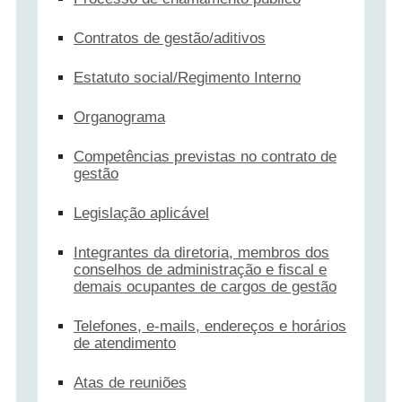
Contratos de gestão/aditivos
Estatuto social/Regimento Interno
Organograma
Competências previstas no contrato de
gestão
Legislação aplicável
Integrantes da diretoria, membros dos
conselhos de administração e fiscal e
demais ocupantes de cargos de gestão
Telefones, e-mails, endereços e horários
de atendimento
Atas de reuniões