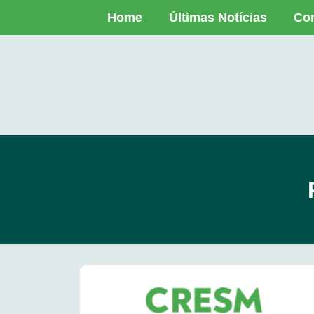
Home
Últimas Notícias
Co