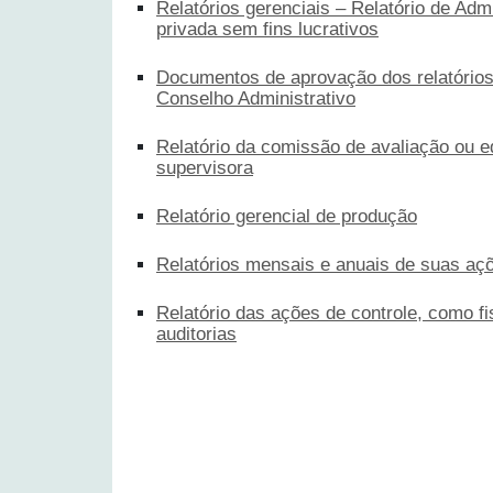
Relatórios gerenciais – Relatório de Adm
privada sem fins lucrativos
Documentos de aprovação dos relatórios 
Conselho Administrativo
Relatório da comissão de avaliação ou e
supervisora
Relatório gerencial de produção
Relatórios mensais e anuais de suas açõ
Relatório das ações de controle, como f
auditorias