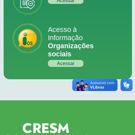
Acessar
Acesso à
Informação
Organizações
sociais
Acessar