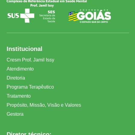
Institucional
Cresm Prof. Jamil Issy
Atendimento
Diretoria
Programa Terapêutico
Tratamento
Propósito, Missão, Visão e Valores
Gestora
Diretor técnico: