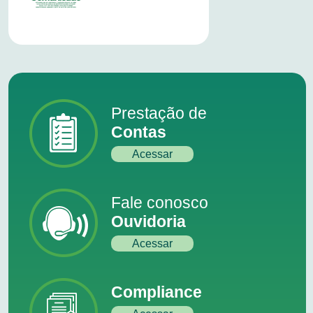
Prestação de
Contas
Acessar
Fale conosco
Ouvidoria
Acessar
Compliance