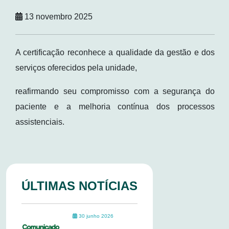
13 novembro 2025
A certificação reconhece a qualidade da gestão e dos
serviços oferecidos pela unidade,
reafirmando seu compromisso com a segurança do
paciente e a melhoria contínua dos processos
assistenciais.
ÚLTIMAS NOTÍCIAS
30 junho 2026