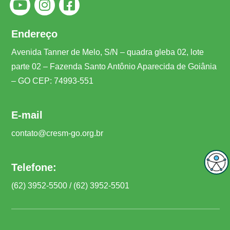
Endereço
Avenida Tanner de Melo, S/N – quadra gleba 02, lote
parte 02 – Fazenda Santo Antônio Aparecida de Goiânia
– GO CEP: 74993-551
E-mail
contato@cresm-go.org.br
Telefone:
(62) 3952-5500 / (62) 3952-5501