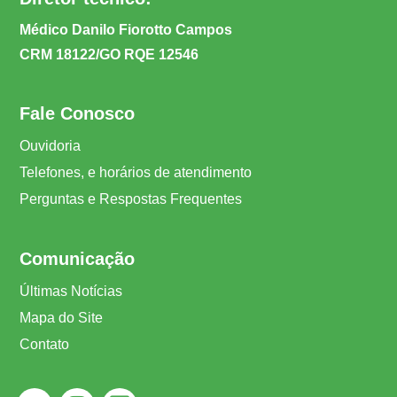
Médico Danilo Fiorotto Campos
CRM 18122/GO RQE 12546
Fale Conosco
Ouvidoria
Telefones, e horários de atendimento
Perguntas e Respostas Frequentes
Comunicação
Últimas Notícias
Mapa do Site
Contato