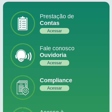
Prestação de
Contas
Acessar
Fale conosco
Ouvidoria
Acessar
Compliance
Acessar