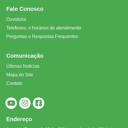
Fale Conosco
Ouvidoria
Telefones, e horários de atendimento
Perguntas e Respostas Frequentes
Comunicação
Últimas Notícias
Mapa do Site
Contato
Endereço