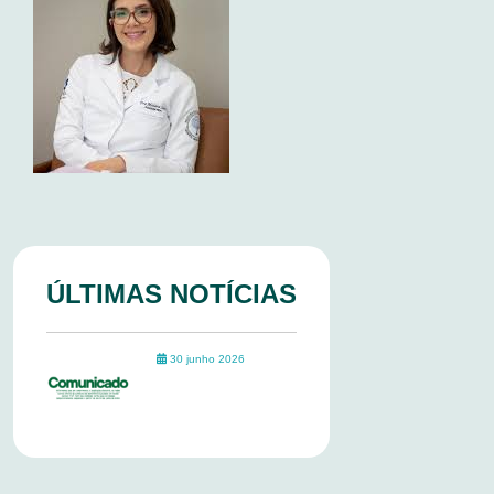
ÚLTIMAS NOTÍCIAS
30 junho 2026