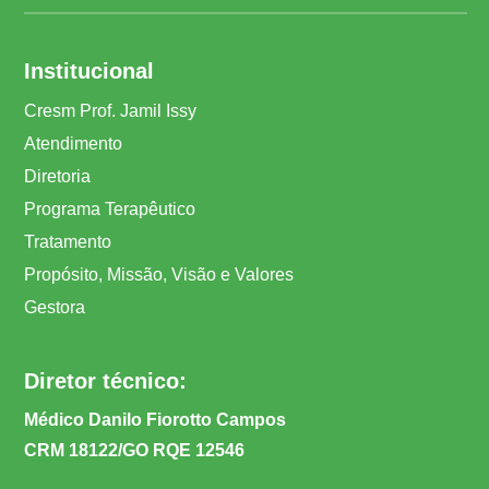
Institucional
Cresm Prof. Jamil Issy
Atendimento
Diretoria
Programa Terapêutico
Tratamento
Propósito, Missão, Visão e Valores
Gestora
Diretor técnico:
Médico Danilo Fiorotto Campos
CRM 18122/GO RQE 12546