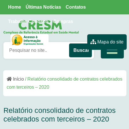
Home
Últimas Notícias
Contatos
Trabalhe Conosco
Compras
Mapa do site
Início
/ Relatório consolidado de contratos celebrados
com terceiros – 2020
Relatório consolidado de contratos
celebrados com terceiros – 2020