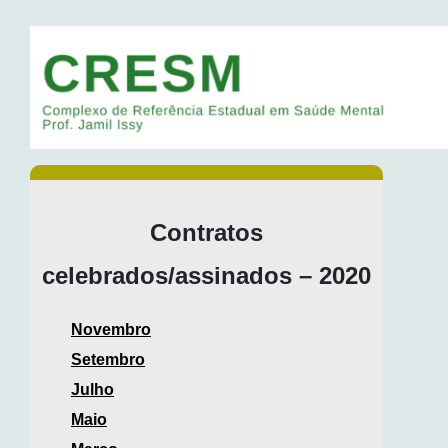
Contratos
celebrados/assinados – 2020
Novembro
Setembro
Julho
Maio