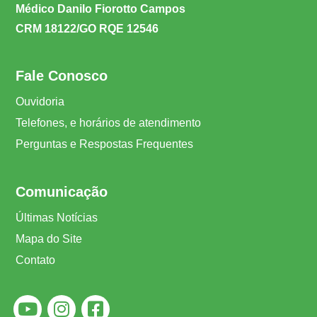
Médico Danilo Fiorotto Campos
CRM 18122/GO RQE 12546
Fale Conosco
Ouvidoria
Telefones, e horários de atendimento
Perguntas e Respostas Frequentes
Comunicação
Últimas Notícias
Mapa do Site
Contato