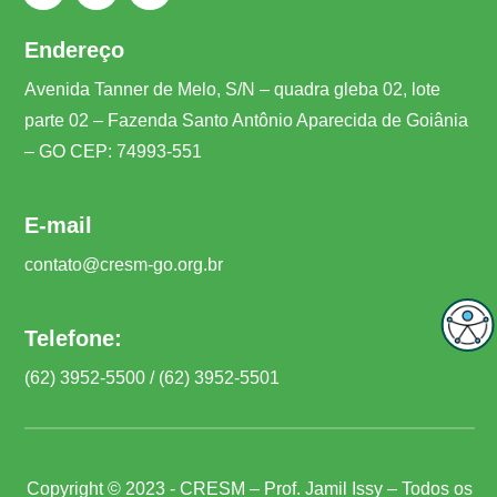
Endereço
Avenida Tanner de Melo, S/N – quadra gleba 02, lote
parte 02 – Fazenda Santo Antônio Aparecida de Goiânia
– GO CEP: 74993-551
E-mail
contato@cresm-go.org.br
Telefone:
(62) 3952-5500 / (62) 3952-5501
Copyright © 2023 - CRESM – Prof. Jamil Issy – Todos os