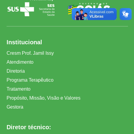
Institucional
Cresm Prof. Jamil Issy
Atendimento
Diretoria
Programa Terapêutico
Tratamento
Propósito, Missão, Visão e Valores
Gestora
Diretor técnico: