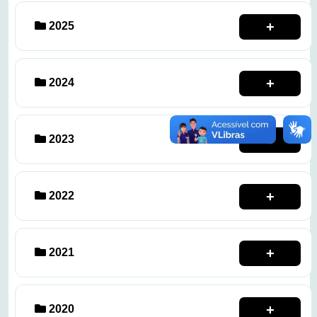
2025
2024
2023
2022
2021
2020