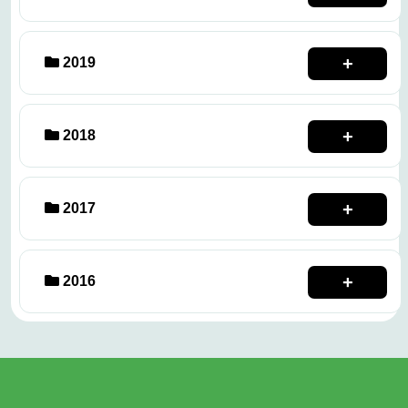
2019
2018
2017
2016