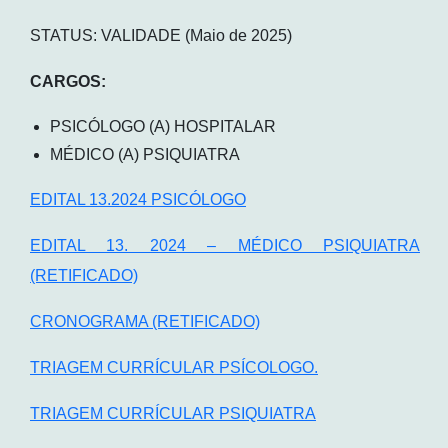
STATUS: VALIDADE (Maio de 2025)
CARGOS:
PSICÓLOGO (A) HOSPITALAR
MÉDICO (A) PSIQUIATRA
EDITAL 13.2024 PSICÓLOGO
EDITAL 13. 2024 – MÉDICO PSIQUIATRA
(RETIFICADO)
CRONOGRAMA (RETIFICADO)
TRIAGEM CURRÍCULAR PSÍCOLOGO.
TRIAGEM CURRÍCULAR PSIQUIATRA