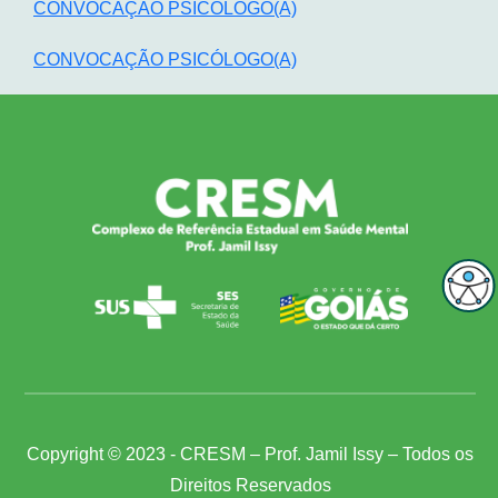
CONVOCAÇÃO PSICÓLOGO(A)
CONVOCAÇÃO PSICÓLOGO(A)
Copyright © 2023 - CRESM – Prof. Jamil Issy – Todos os
Direitos Reservados