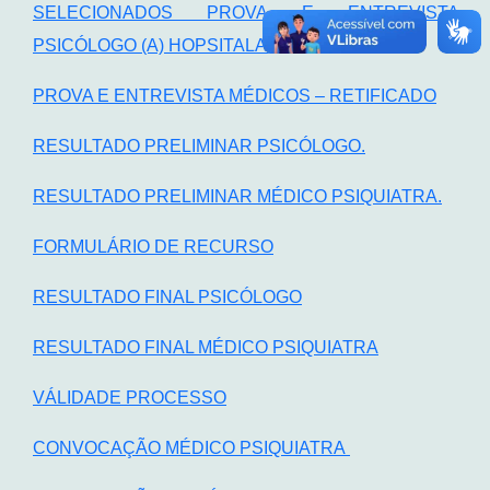
SELECIONADOS PROVA E ENTREVISTA
PSICÓLOGO (A) HOPSITALAR
PROVA E ENTREVISTA MÉDICOS – RETIFICADO
RESULTADO PRELIMINAR PSICÓLOGO.
RESULTADO PRELIMINAR MÉDICO PSIQUIATRA.
FORMULÁRIO DE RECURSO
RESULTADO FINAL PSICÓLOGO
RESULTADO FINAL MÉDICO PSIQUIATRA
VÁLIDADE PROCESSO
CONVOCAÇÃO MÉDICO PSIQUIATRA