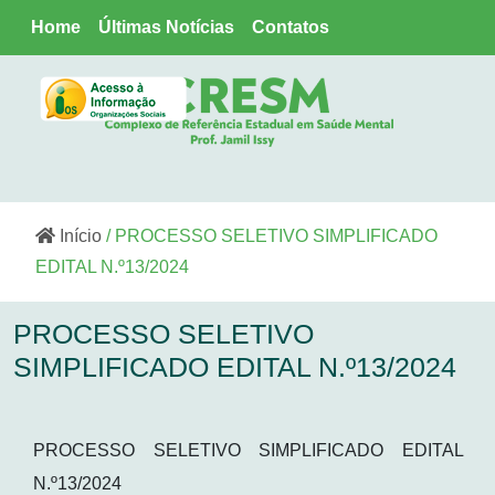
Home
Últimas Notícias
Contatos
Início
/ PROCESSO SELETIVO SIMPLIFICADO
EDITAL N.º13/2024
PROCESSO SELETIVO
SIMPLIFICADO EDITAL N.º13/2024
PROCESSO SELETIVO SIMPLIFICADO EDITAL
N.º13/2024