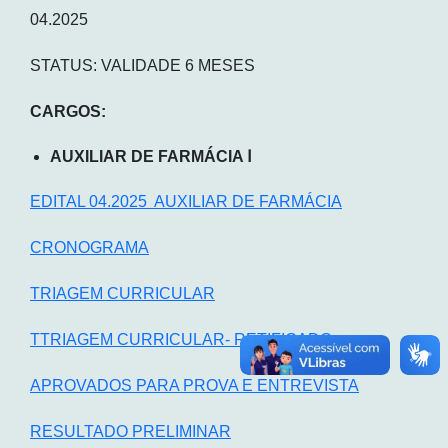
04.2025
STATUS: VALIDADE 6 MESES
CARGOS:
AUXILIAR DE FARMÁCIA Ⅰ
EDITAL 04.2025 AUXILIAR DE FARMÁCIA
CRONOGRAMA
TRIAGEM CURRICULAR
TTRIAGEM CURRICULAR- RETIFICADO
APROVADOS PARA PROVA E ENTREVISTA
RESULTADO PRELIMINAR