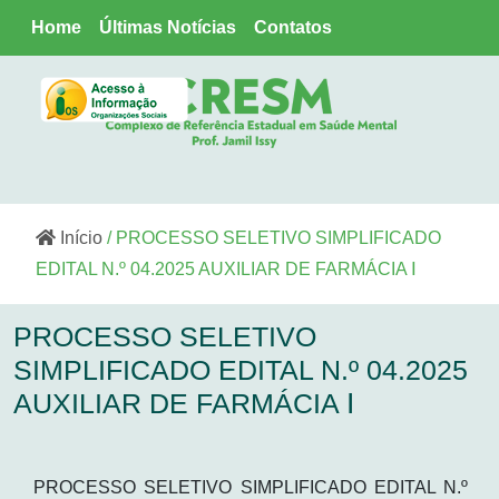
Home
Últimas Notícias
Contatos
Início
/ PROCESSO SELETIVO SIMPLIFICADO
EDITAL N.º 04.2025 AUXILIAR DE FARMÁCIA Ⅰ
PROCESSO SELETIVO
SIMPLIFICADO EDITAL N.º 04.2025
AUXILIAR DE FARMÁCIA Ⅰ
PROCESSO SELETIVO SIMPLIFICADO EDITAL N.º