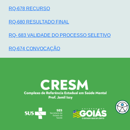
RQ-678 RECURSO
RQ-680 RESULTADO FINAL
RQ- 683 VALIDADE DO PROCESSO SELETIVO
RQ-674 CONVOCAÇÃO