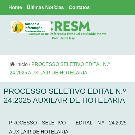
Home
Últimas Notícias
Contatos
Início
/ PROCESSO SELETIVO EDITAL N.º
24.2025 AUXILAIR DE HOTELARIA
PROCESSO SELETIVO EDITAL N.º
24.2025 AUXILAIR DE HOTELARIA
PROCESSO SELETIVO EDITAL N.º 24.2025
AUXILAIR DE HOTELARIA