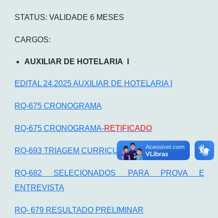
STATUS: VALIDADE 6 MESES
CARGOS:
AUXILIAR DE HOTELARIA I
EDITAL 24.2025 AUXILIAR DE HOTELARIA I
RQ-675 CRONOGRAMA
RQ-675 CRONOGRAMA-
RETIFICADO
RQ-693 TRIAGEM CURRICULAR
RQ-682 SELECIONADOS PARA PROVA E
ENTREVISTA
RQ- 679 RESULTADO PRELIMINAR