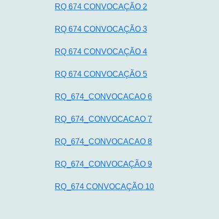
RQ 674 CONVOCAÇÃO 2
RQ 674 CONVOCAÇÃO 3
RQ 674 CONVOCAÇÃO 4
RQ 674 CONVOCAÇÃO 5
RQ_674_CONVOCACAO 6
RQ_674_CONVOCACAO 7
RQ_674_CONVOCACAO 8
RQ_674_CONVOCAÇÃO 9
RQ_674 CONVOCAÇÃO 10