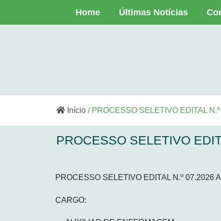
Home
Últimas Notícias
Co
Início
/ PROCESSO SELETIVO EDITAL N.
PROCESSO SELETIVO EDITA
PROCESSO SELETIVO EDITAL N.º 07.2026
CARGO: