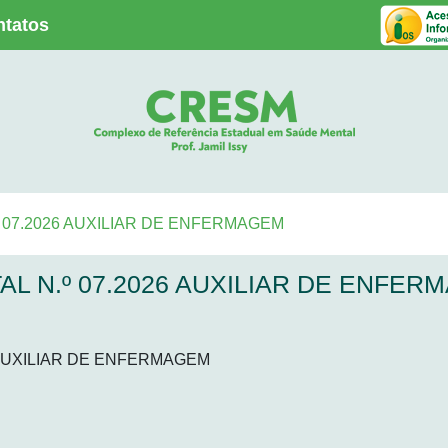
ntatos
º 07.2026 AUXILIAR DE ENFERMAGEM
L N.º 07.2026 AUXILIAR DE ENFER
 AUXILIAR DE ENFERMAGEM